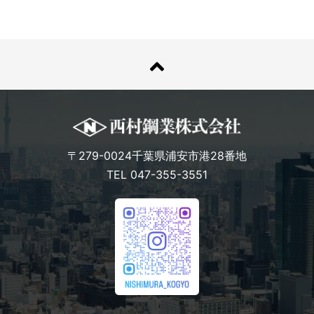
〒279-0024千葉県浦安市港28番地
TEL 047-355-3551