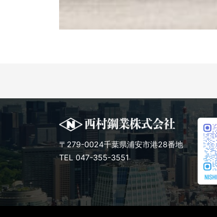
〒279-0024千葉県浦安市港28番地
TEL 047-355-3551