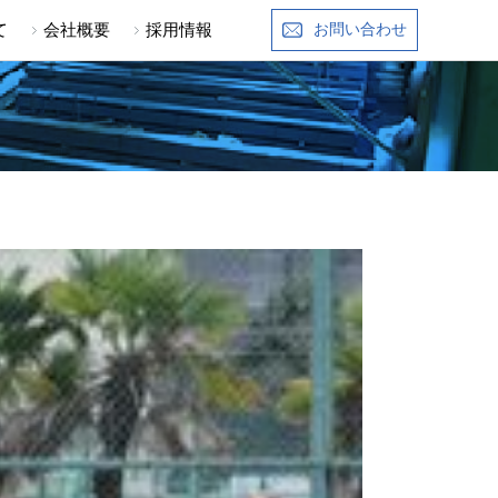
て
会社概要
採用情報
お問い合わせ