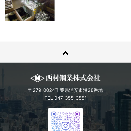
〒279-0024千葉県浦安市港28番地
TEL 047-355-3551