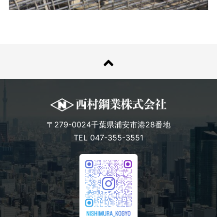
〒279-0024千葉県浦安市港28番地
TEL 047-355-3551