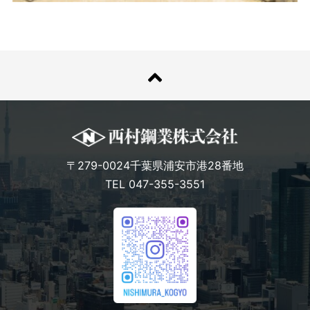
〒279-0024千葉県浦安市港28番地
TEL 047-355-3551