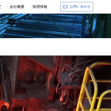
て
会社概要
採用情報
お問い合わせ