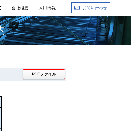
て
会社概要
採用情報
お問い合わせ
内
PDFファイル