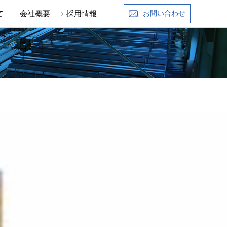
て
会社概要
採用情報
お問い合わせ