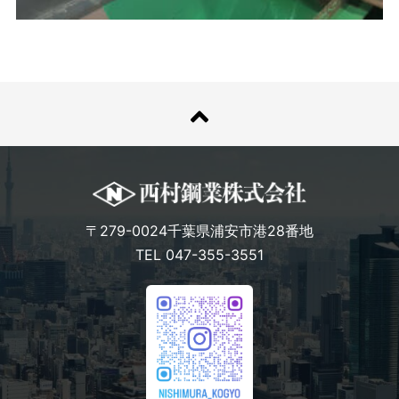
〒279-0024千葉県浦安市港28番地
TEL 047-355-3551